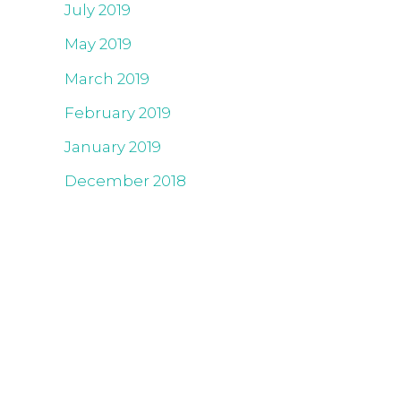
July 2019
May 2019
March 2019
February 2019
January 2019
December 2018