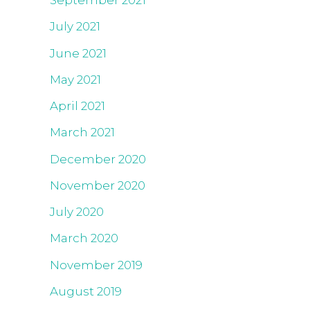
September 2021
July 2021
June 2021
May 2021
April 2021
March 2021
December 2020
November 2020
July 2020
March 2020
November 2019
August 2019