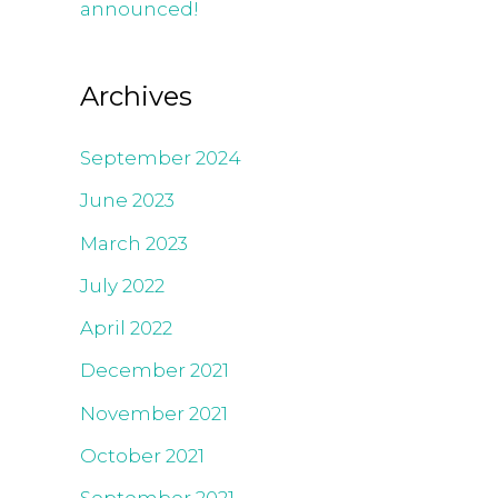
announced!
Archives
September 2024
June 2023
March 2023
July 2022
April 2022
December 2021
November 2021
October 2021